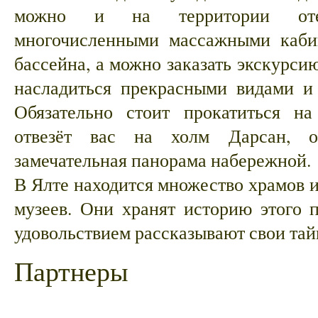
можно и на территории отел
многочисленными массажными кабин
бассейна, а можно заказать экскурси
насладиться прекрасными видами и
Обязательно стоит прокатиться на
отвезёт вас на холм Дарсан, о
замечательная панорама набережной.
В Ялте находится множество храмов и
музеев. Они хранят историю этого п
удовольствием рассказывают свои тай
Партнеры