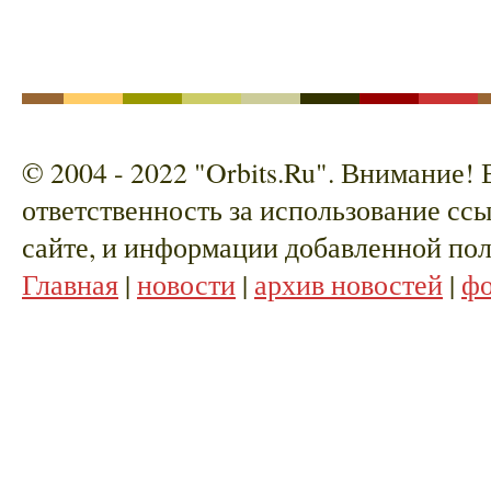
© 2004 - 2022 "Orbits.Ru". Внимание!
ответственность за использование сс
сайте, и информации добавленной пол
Главная
|
новости
|
архив новостей
|
ф