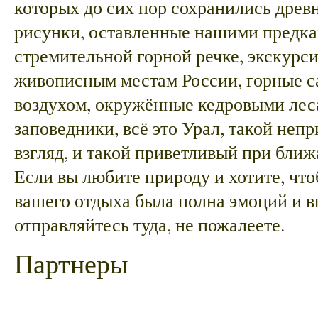
которых до сих пор сохранились древ
рисунки, оставленные нашими предка
стремительной горной речке, экскурс
живописным местам России, горные с
воздухом, окружённые кедровыми лес
заповедники, всё это Урал, такой неп
взгляд, и такой приветливый при бли
Если вы любите природу и хотите, чт
вашего отдыха была полна эмоций и в
отправляйтесь туда, не пожалеете.
Партнеры