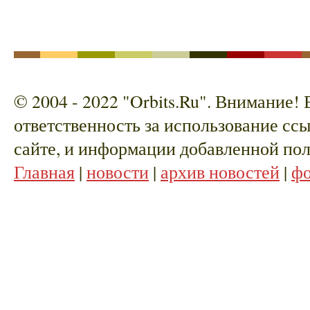
© 2004 - 2022 "Orbits.Ru". Внимание!
ответственность за использование сс
сайте, и информации добавленной пол
Главная
|
новости
|
архив новостей
|
ф