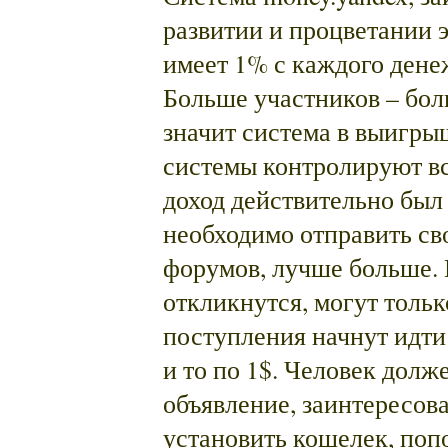
развитии и процветании эт
имеет 1% с каждого дене
Больше участников – бол
значит система в выигры
системы контролируют в
доход действительно был
необходимо отправить св
форумов, лучше больше.
откликнутся, могут тольк
поступления начнут идти
и то по 1$. Человек долж
объявление, заинтересова
установить кошелек, поп