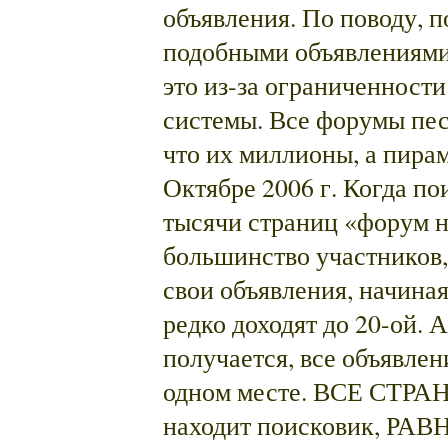
объявления. По поводу, 
подобными объявлениями,
это из-за ограниченности
системы. Все форумы пес
что их миллионы, а пирам
Октябре 2006 г. Когда по
тысячи страниц «форум н
большинство участников,
свои объявления, начиная
редко доходят до 20-ой. 
получается, все объявле
одном месте. ВСЕ СТРА
находит поисковик, РАВ