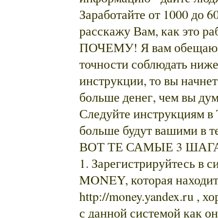
Заработайте от 1000 до 60
расскажу Вам, как это ра
ПОЧЕМУ! Я вам обещаю, 
точности соблюдать ниж
инструкции, то вы начне
больше денег, чем вы дум
Следуйте инструкциям 
больше будут вашими в т
ВОТ ТЕ САМЫЕ 3 ШАГ
1. Зарегистрируйтесь в
MONEY, которая находит
http://money.yandex.ru , 
с данной системой как он