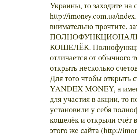
Украины, то заходите на 
http://imoney.com.ua/index
внимательно прочтите, за
ПОЛНОФУНКЦИОНАЛЬ
КОШЕЛЁК. Полнофункци
отличается от обычного т
открыть несколько счето
Для того чтобы открыть с
YANDEX MONEY, а именно
для участия в акции, то п
установили у себя полн
кошелёк и открыли счёт в
этого же сайта (http://imo