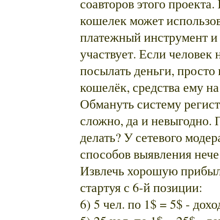
соавторов этого проекта.
кошелек может использов
платежный инструмент и 
участвует. Если человек 
посылать деньги, просто
кошелёк, средства ему на
Обмануть систему регис
сложно, да и невыгодно. 
делать? У сетевого модер
способов выявления нече
Извлечь хорошую прибыл
стартуя с 6-й позиции:
6) 5 чел. по 1$ = 5$ - дохо