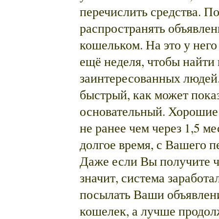
перечислить средства. П
распространять объявле
кошельком. На это у него
ещё неделя, чтобы найти
заинтересованных людей.
быстрый, как может пока
основательный. Хорошие
не ранее чем через 1,5 ме
долгое время, с Вашего п
Даже если Вы получите че
значит, система заработа
посылать Ваши объявлени
кошелек, а лучше продол