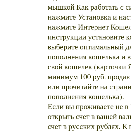
мышкой Как работать с с
нажмите Установка и нас
нажмите Интернет Кошелек
инструкции установите к
выберите оптимальный дл
пополнения кошелька и вн
свой кошелек (карточки
минимум 100 руб. продаю
или прочитайте на стран
пополнения кошелька).
Если вы проживаете не в 
открыть счет в вашей вал
счет в русских рублях. К