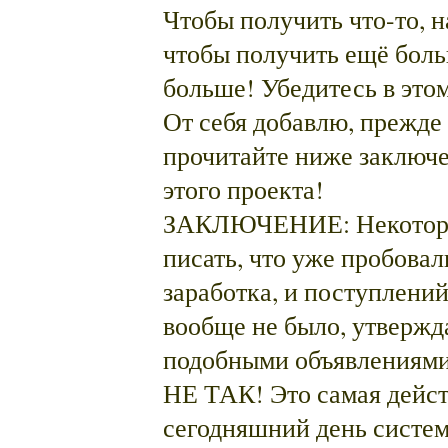
Чтобы получить что-то, н
чтобы получить ещё боль
больше! Убедитесь в эт
От себя добавлю, прежде 
прочитайте ниже заключе
этого проекта!
ЗАКЛЮЧЕНИЕ: Некоторы
писать, что уже пробовал
заработка, и поступлени
вообще не было, утвержд
подобными объявлениями
НЕ ТАК! Это самая дейст
сегодняшний день систем