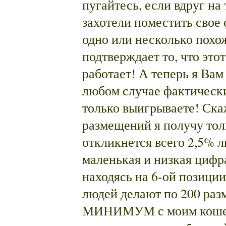
пугайтесь, если вдруг на 
захотели поместить свое 
одно или несколько похо
подтверждает то, что это
работает! А теперь я Вам
любом случае фактически 
только выигрываете! Ска
размещений я получу тольк
откликнется всего 2,5% 
маленькая и низкая цифра
находясь на 6-ой позиции
людей делают по 200 ра
МИНИМУМ с моим кошел