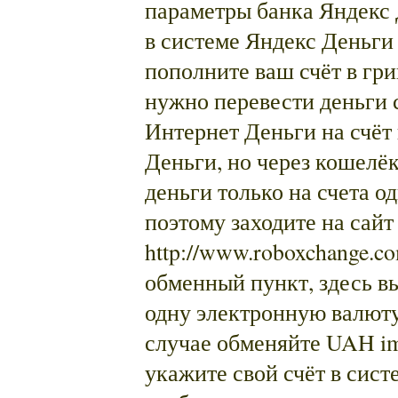
параметры банка Яндекс 
в системе Яндекс Деньги 
пополните ваш счёт в гри
нужно перевести деньги с
Интернет Деньги на счёт
Деньги, но через кошелё
деньги только на счета о
поэтому заходите на сайт
http://www.roboxchange.c
обменный пункт, здесь в
одну электронную валюту
случае обменяйте UAH i
укажите свой счёт в сист