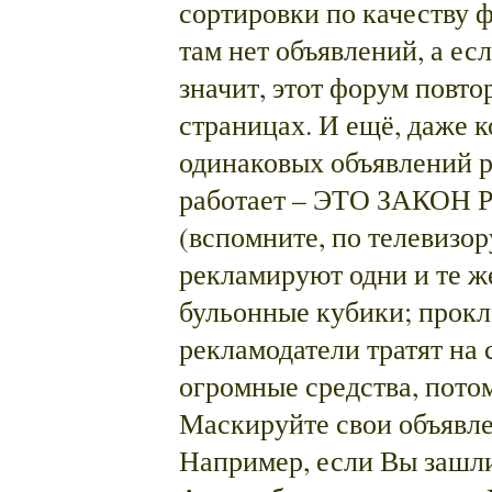
сортировки по качеству ф
там нет объявлений, а есл
значит, этот форум повто
страницах. И ещё, даже к
одинаковых объявлений р
работает – ЭТО ЗАКОН
(вспомните, по телевизор
рекламируют одни и те же
бульонные кубики; прокла
рекламодатели тратят на
огромные средства, потом
Маскируйте свои объявле
Например, если Вы зашли