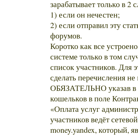
зарабатывает только в 2 с
1) если он нечестен;
2) если отправил эту ста
форумов.
Коротко как все устроено
системе только в том случ
список участников. Для 
сделать перечисления не 
ОБЯЗАТЕЛЬНО указав в к
кошельков в поле Контра
«Оплата услуг администр
участников ведёт сетево
money.yandex, который, я